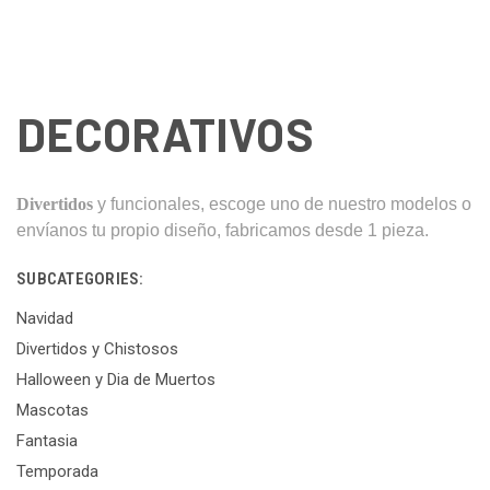
DECORATIVOS
Divertidos
y funcionales, escoge uno de nuestro modelos o
envíanos tu propio diseño, fabricamos desde 1 pieza.
SUBCATEGORIES:
Navidad
Divertidos y Chistosos
Halloween y Dia de Muertos
Mascotas
Fantasia
Temporada