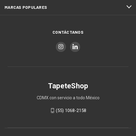
MARCAS POPULARES
CONTÁCTANOS
TapeteShop
CDMX con servicio a todo México
(55) 1068-2158