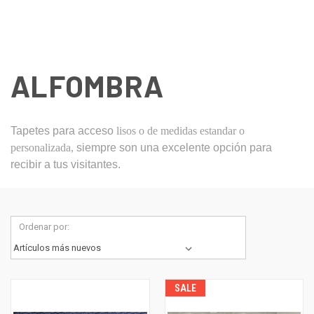
ALFOMBRA
Tapetes para acceso
lisos o de medidas estandar o
personalizada
,
siempre son una excelente opción para
recibir a tus visitantes.
Ordenar por:
SALE