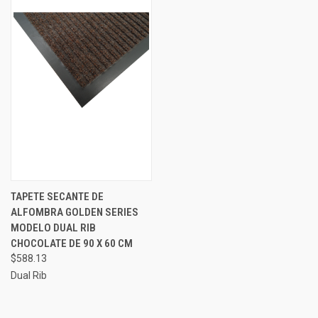
TAPETE SECANTE DE
ALFOMBRA GOLDEN SERIES
MODELO DUAL RIB
CHOCOLATE DE 90 X 60 CM
$588.13
Dual Rib