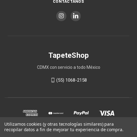
CONTÁCTANOS
TapeteShop
CDMX con servicio a todo México
(55) 1068-2158
Utilizamos cookies (y otras tecnologías similares) para
recopilar datos a fin de mejorar tu experiencia de compra.
© 2026 TapeteShop