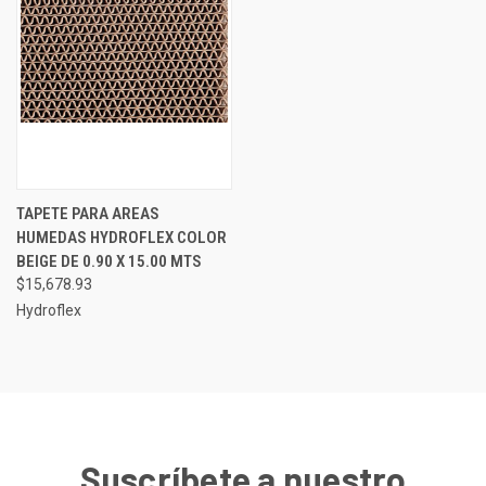
TAPETE PARA AREAS
HUMEDAS HYDROFLEX COLOR
BEIGE DE 0.90 X 15.00 MTS
$15,678.93
Hydroflex
Suscríbete a nuestro