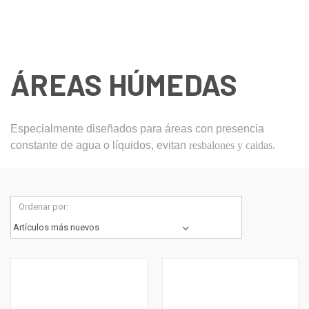
ÁREAS HÚMEDAS
Especialmente diseñados para áreas con presencia
constante de agua o líquidos, evitan
resbalones y caidas.
Ordenar por: