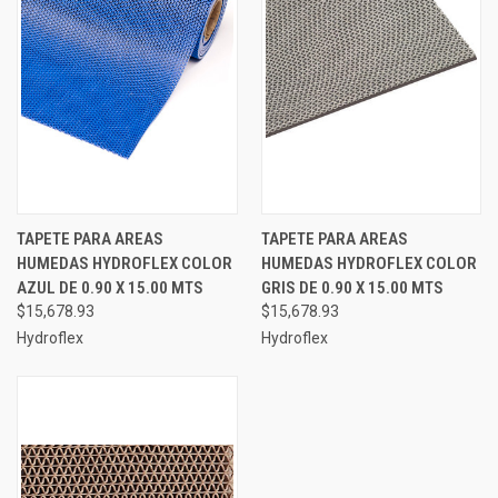
TAPETE PARA AREAS
TAPETE PARA AREAS
HUMEDAS HYDROFLEX COLOR
HUMEDAS HYDROFLEX COLOR
AZUL DE 0.90 X 15.00 MTS
GRIS DE 0.90 X 15.00 MTS
$15,678.93
$15,678.93
Hydroflex
Hydroflex