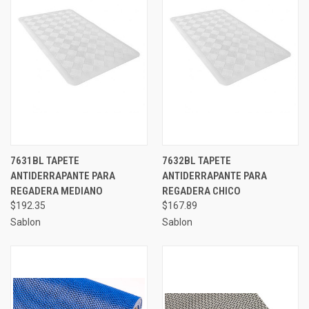
7631BL TAPETE
7632BL TAPETE
ANTIDERRAPANTE PARA
ANTIDERRAPANTE PARA
REGADERA MEDIANO
REGADERA CHICO
$192.35
$167.89
Sablon
Sablon