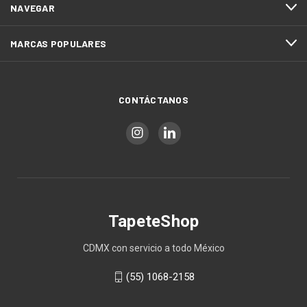
NAVEGAR
MARCAS POPULARES
CONTÁCTANOS
TapeteShop
CDMX con servicio a todo México
(55) 1068-2158