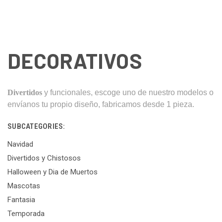
DECORATIVOS
Divertidos
y funcionales, escoge uno de nuestro modelos o
envíanos tu propio diseño, fabricamos desde 1 pieza.
SUBCATEGORIES:
Navidad
Divertidos y Chistosos
Halloween y Dia de Muertos
Mascotas
Fantasia
Temporada