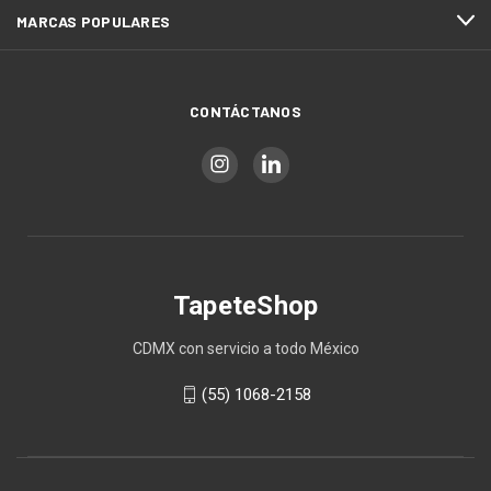
MARCAS POPULARES
CONTÁCTANOS
TapeteShop
CDMX con servicio a todo México
(55) 1068-2158