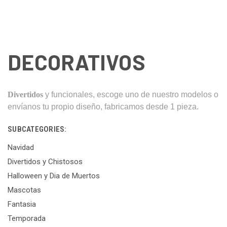
DECORATIVOS
Divertidos
y funcionales, escoge uno de nuestro modelos o
envíanos tu propio diseño, fabricamos desde 1 pieza.
SUBCATEGORIES:
Navidad
Divertidos y Chistosos
Halloween y Dia de Muertos
Mascotas
Fantasia
Temporada