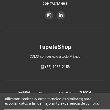
CONTÁCTANOS
TapeteShop
CDMX con servicio a todo México
(55) 1068-2158
Utilizamos cookies (y otras tecnologías similares) para
recopilar datos a fin de mejorar tu experiencia de compra.