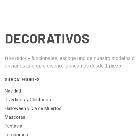
DECORATIVOS
Divertidos
y funcionales, escoge uno de nuestro modelos o
envíanos tu propio diseño, fabricamos desde 1 pieza.
SUBCATEGORIES:
Navidad
Divertidos y Chistosos
Halloween y Dia de Muertos
Mascotas
Fantasia
Temporada