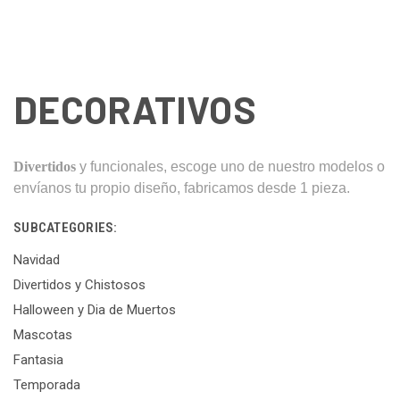
DECORATIVOS
Divertidos
y funcionales, escoge uno de nuestro modelos o
envíanos tu propio diseño, fabricamos desde 1 pieza.
SUBCATEGORIES:
Navidad
Divertidos y Chistosos
Halloween y Dia de Muertos
Mascotas
Fantasia
Temporada