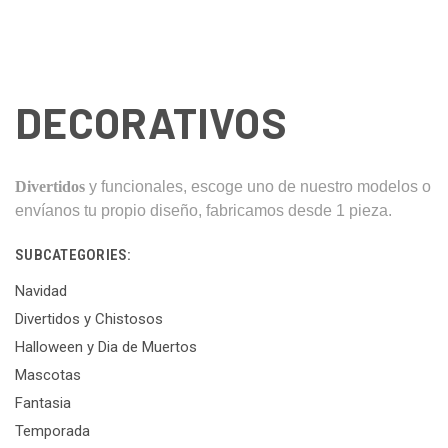
DECORATIVOS
Divertidos
y funcionales, escoge uno de nuestro modelos o
envíanos tu propio diseño, fabricamos desde 1 pieza.
SUBCATEGORIES:
Navidad
Divertidos y Chistosos
Halloween y Dia de Muertos
Mascotas
Fantasia
Temporada